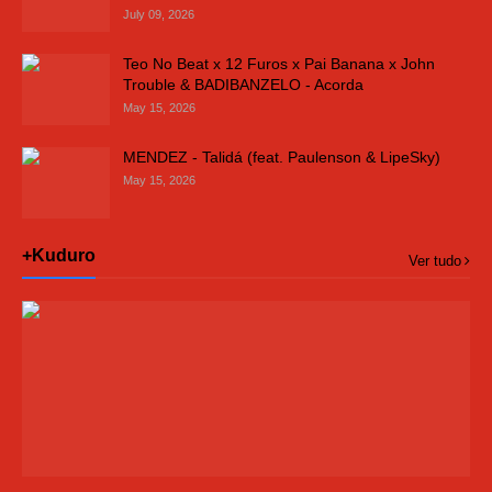
July 09, 2026
Teo No Beat x 12 Furos x Pai Banana x John
Trouble & BADIBANZELO - Acorda
May 15, 2026
MENDEZ - Talidá (feat. Paulenson & LipeSky)
May 15, 2026
+Kuduro
Ver tudo