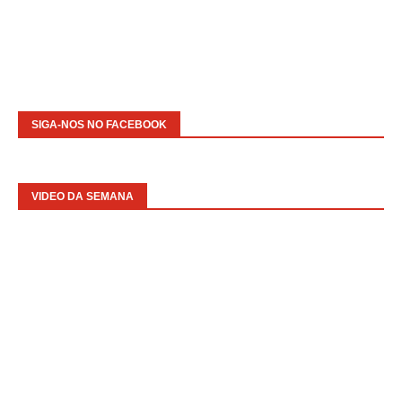
SIGA-NOS NO FACEBOOK
VIDEO DA SEMANA