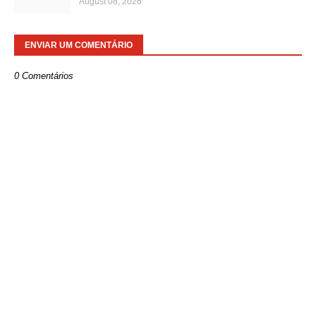
August 08, 2026
ENVIAR UM COMENTÁRIO
0 Comentários