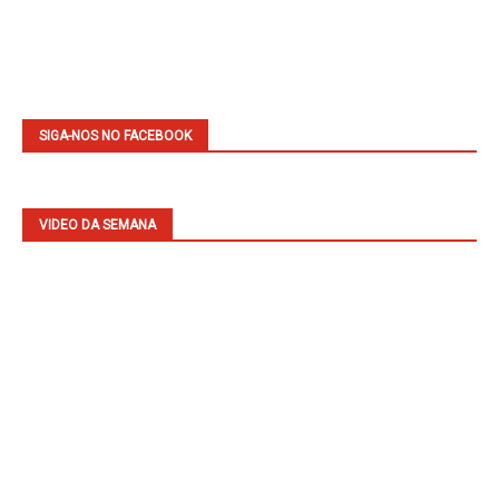
SIGA-NOS NO FACEBOOK
VIDEO DA SEMANA