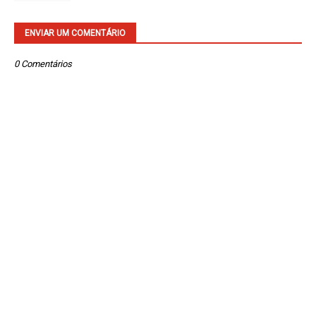
ENVIAR UM COMENTÁRIO
0 Comentários