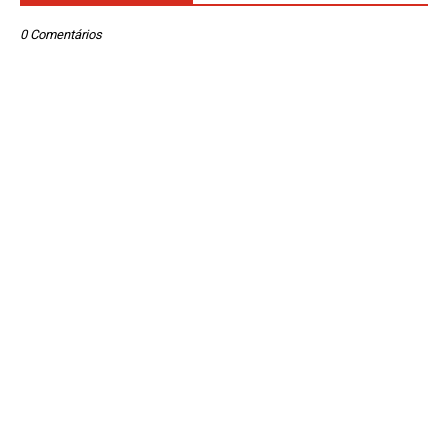
0 Comentários