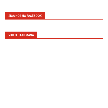
SIGA-NOS NO FACEBOOK
VIDEO DA SEMANA