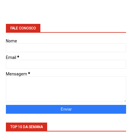
FALE CONOSCO
Nome
Email
*
Mensagem
*
TOP 10 DA SEMANA