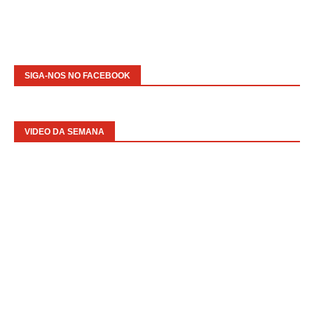
SIGA-NOS NO FACEBOOK
VIDEO DA SEMANA