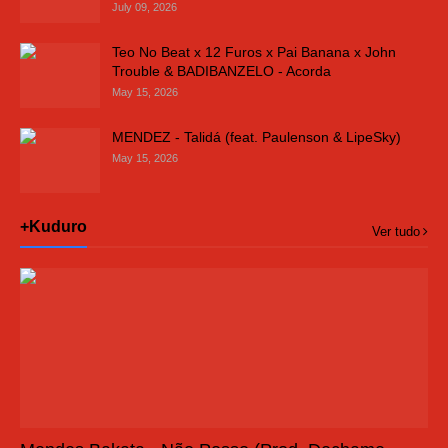
July 09, 2026
Teo No Beat x 12 Furos x Pai Banana x John
Trouble & BADIBANZELO - Acorda
May 15, 2026
MENDEZ - Talidá (feat. Paulenson & LipeSky)
May 15, 2026
+Kuduro
Ver tudo