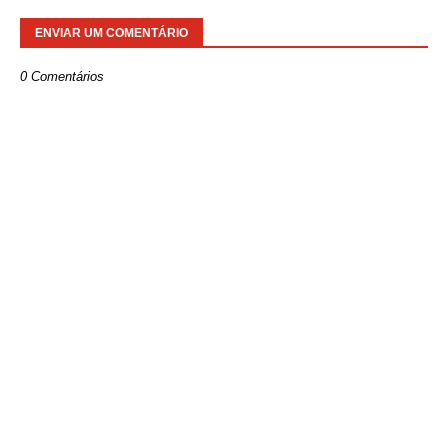
ENVIAR UM COMENTÁRIO
0 Comentários