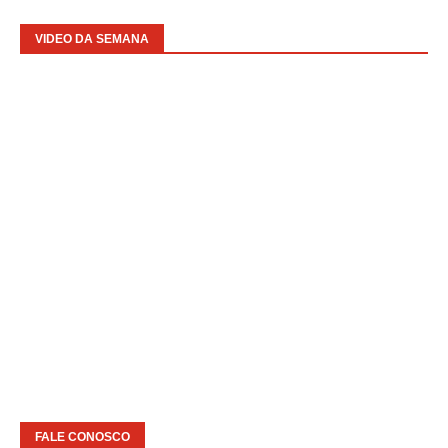
VIDEO DA SEMANA
FALE CONOSCO