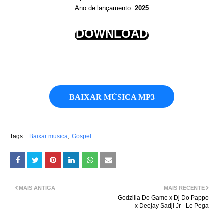
Ano de lançamento:
2025
DOWNLOAD
BAIXAR MÚSICA MP3
Tags:
Baixar musica
Gospel
MAIS ANTIGA
MAIS RECENTE
Godzilla Do Game x Dj Do Pappo
x Deejay Sadji Jr - Le Pega