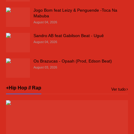
Jogo Bom feat Leizy & Penguende -Toca Na
Mabuba
August 04, 2026
Sandro AB feat Gabilson Beat - Uguê
August 04, 2026
Os Brazucas - Opaah (Prod, Edson Beat)
August 03, 2026
+Hip Hop // Rap
Ver tudo