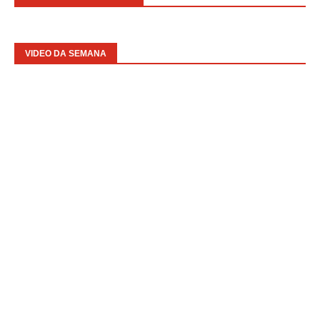
VIDEO DA SEMANA