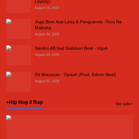
Leyzzy)
August 05, 2026
Jogo Bom feat Leizy & Penguende -Toca Na
Mabuba
August 04, 2026
Sandro AB feat Gabilson Beat - Uguê
August 04, 2026
Os Brazucas - Opaah (Prod, Edson Beat)
August 03, 2026
+Hip Hop // Rap
Ver tudo