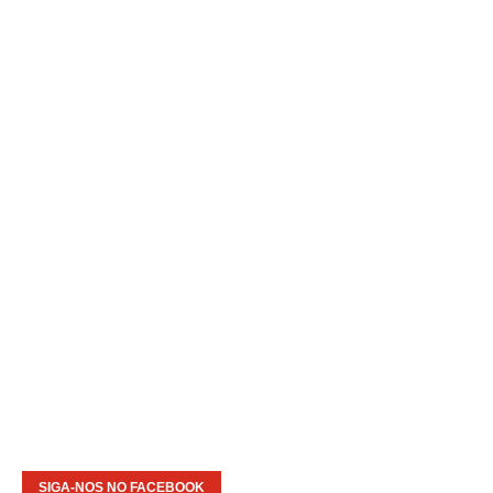
SIGA-NOS NO FACEBOOK